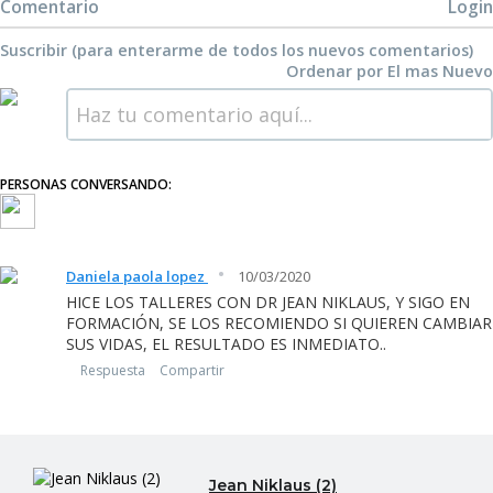
Comentario
Login
Suscribir (para enterarme de todos los nuevos comentarios)
Ordenar por
El mas Nuevo
Haz tu comentario aquí...
PERSONAS CONVERSANDO:
·
Daniela paola lopez
10/03/2020
HICE LOS TALLERES CON DR JEAN NIKLAUS, Y SIGO EN
FORMACIÓN, SE LOS RECOMIENDO SI QUIEREN CAMBIAR
SUS VIDAS, EL RESULTADO ES INMEDIATO..
Respuesta
Compartir
Jean Niklaus (2)