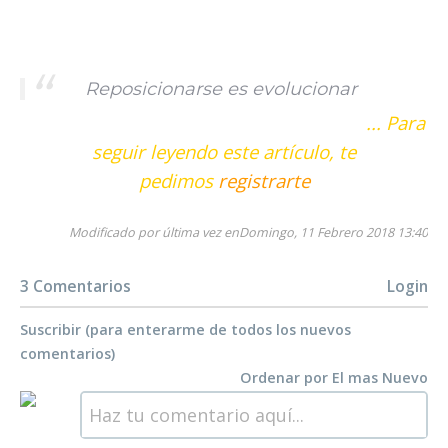
Reposicionarse es evolucionar
... Para
seguir leyendo este artículo, te
pedimos
registrarte
Modificado por última vez enDomingo, 11 Febrero 2018 13:40
3 Comentarios
Login
Suscribir (para enterarme de todos los nuevos
comentarios)
Ordenar por
El mas Nuevo
Haz tu comentario aquí...