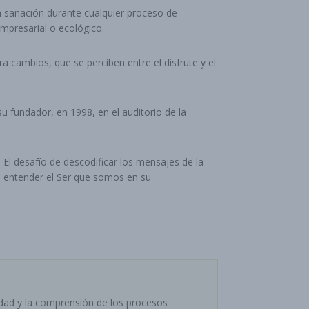
a sanación durante cualquier proceso de
mpresarial o ecológico.
cambios, que se perciben entre el disfrute y el
.
 fundador, en 1998, en el auditorio de la
El desafío de descodificar los mensajes de la
ra entender el Ser que somos en su
edad y la comprensión de los procesos