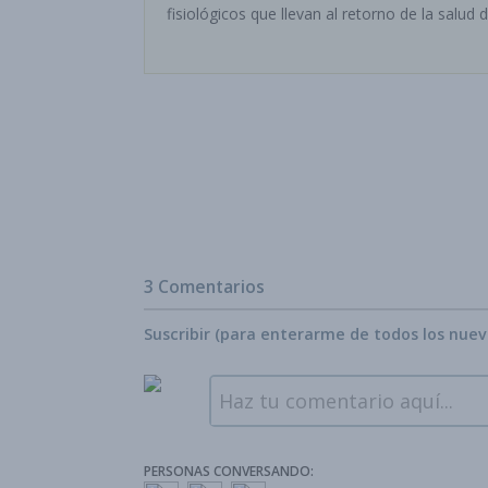
fisiológicos que llevan al retorno de la salu
3 Comentarios
Suscribir (para enterarme de todos los nue
Haz tu comentario aquí...
PERSONAS CONVERSANDO: