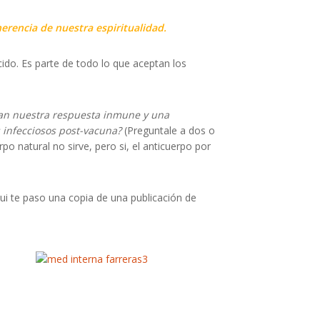
herencia de nuestra espiritualidad.
ido. Es parte de todo lo que aceptan los
zan nuestra respuesta inmune y una
 infecciosos post-vacuna?
(Preguntale a dos o
o natural no sirve, pero si, el anticuerpo por
ui te paso una copia de una publicación de