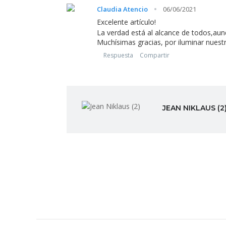
·
Claudia Atencio
06/06/2021
Excelente artículo!
La verdad está al alcance de todos,aun
Muchísimas gracias, por iluminar nuest
Respuesta
Compartir
JEAN NIKLAUS (2